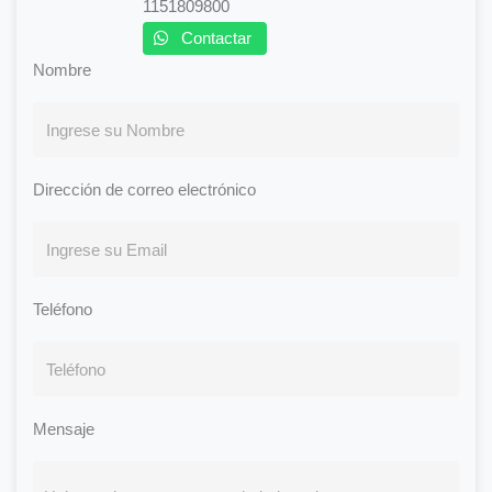
1151809800
Contactar
Nombre
Dirección de correo electrónico
Teléfono
Mensaje