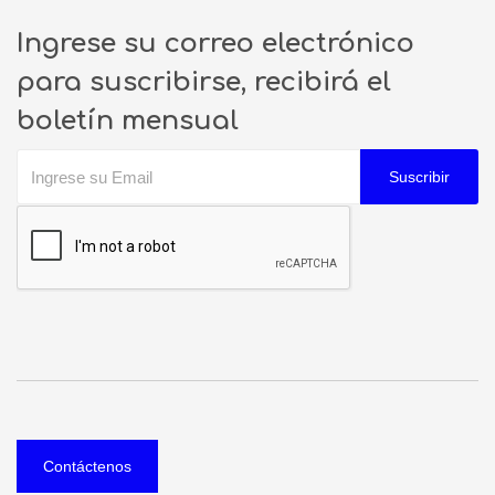
Ingrese su correo electrónico
para suscribirse, recibirá el
boletín mensual
Suscribir
Contáctenos