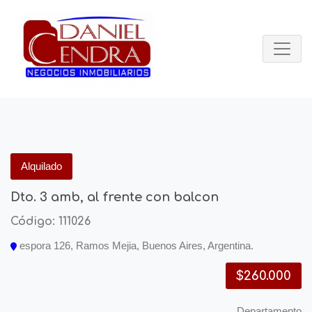
Alquilado
Dto. 3 amb, al frente con balcon
Código: 111026
espora 126, Ramos Mejia, Buenos Aires, Argentina.
$260.000
Departamento