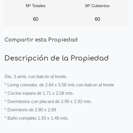
M² Totales
M² Cubiertos
60
60
Compartir esta Propiedad
Descripción de la Propiedad
Dto. 3 amb, con balcón al frente.
* Living comedor, de 2.64 x 5.58 mts con balcon al frente
* Cocina separa de 1.71 x 2.58 mts.
* Dormitorios con placard de 2.99 x 2.92 mts.
* Dormitorio de 2.80 x 2.89
* Baño completo 1.93 x 1.48 mts.