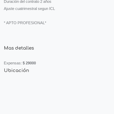
Duración del contrato 2 años
Ajuste cuatrimestral segun ICL
* APTO PROFESIONAL*
Mas detalles
Expensas:
$ 29000
Ubicación