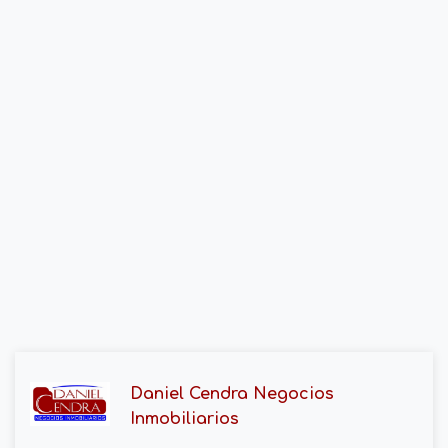
Daniel Cendra Negocios
Inmobiliarios