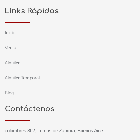
Links Rápidos
Inicio
Venta
Alquiler
Alquiler Temporal
Blog
Contáctenos
colombres 802, Lomas de Zamora, Buenos Aires