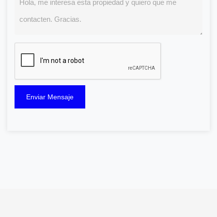
Enviar Mensaje