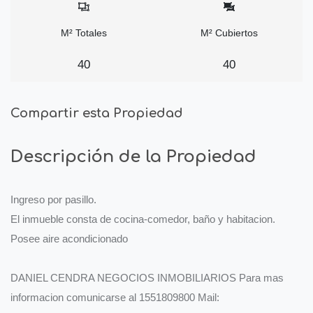
M² Totales
M² Cubiertos
40
40
Compartir esta Propiedad
Descripción de la Propiedad
Ingreso por pasillo.
El inmueble consta de cocina-comedor, baño y habitacion.
Posee aire acondicionado
DANIEL CENDRA NEGOCIOS INMOBILIARIOS Para mas
informacion comunicarse al 1551809800 Mail: