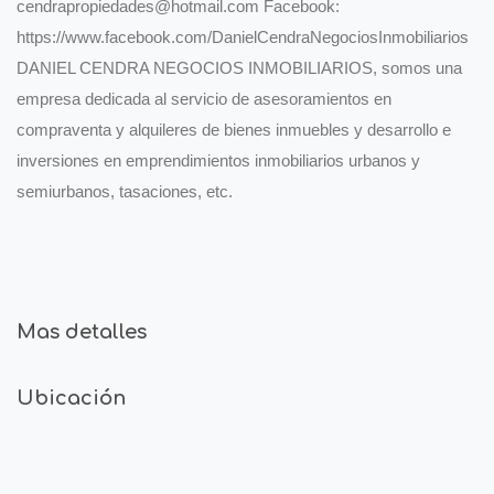
cendrapropiedades@hotmail.com Facebook:
https://www.facebook.com/DanielCendraNegociosInmobiliarios
DANIEL CENDRA NEGOCIOS INMOBILIARIOS, somos una
empresa dedicada al servicio de asesoramientos en
compraventa y alquileres de bienes inmuebles y desarrollo e
inversiones en emprendimientos inmobiliarios urbanos y
semiurbanos, tasaciones, etc.
Mas detalles
Ubicación