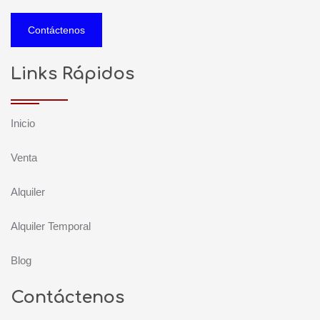
Contáctenos
Links Rápidos
Inicio
Venta
Alquiler
Alquiler Temporal
Blog
Contáctenos