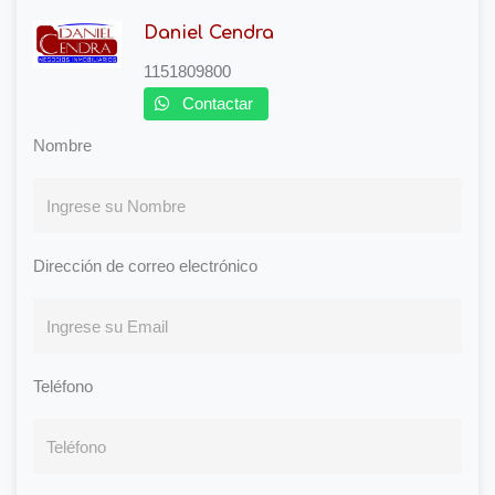
Daniel Cendra
1151809800
Contactar
Nombre
Dirección de correo electrónico
Teléfono