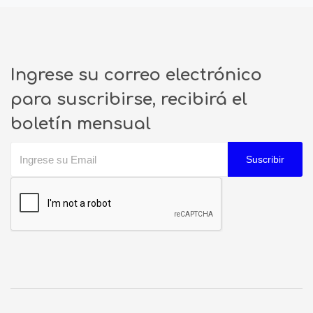
Ingrese su correo electrónico
para suscribirse, recibirá el
boletín mensual
Suscribir