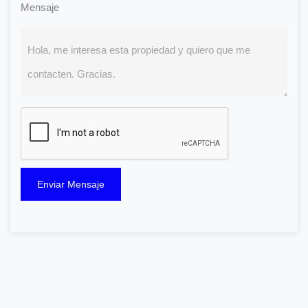
Mensaje
Enviar Mensaje