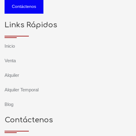
Contáctenos
Links Rápidos
Inicio
Venta
Alquiler
Alquiler Temporal
Blog
Contáctenos