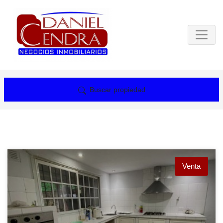
Buscar propiedad
Venta