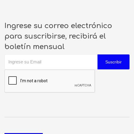
Ingrese su correo electrónico
para suscribirse, recibirá el
boletín mensual
Suscribir