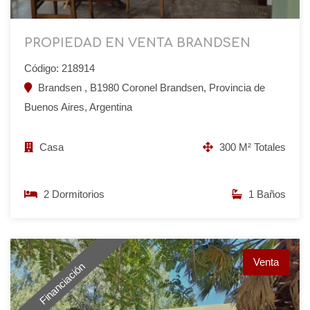
PROPIEDAD EN VENTA BRANDSEN
Código: 218914
Brandsen , B1980 Coronel Brandsen, Provincia de
Buenos Aires, Argentina
Casa
300 M² Totales
2 Dormitorios
1 Baños
Venta
Financiación