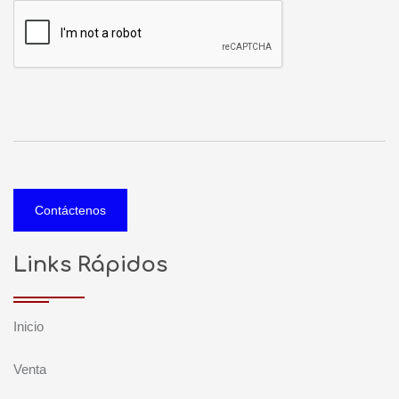
Contáctenos
Links Rápidos
Inicio
Venta