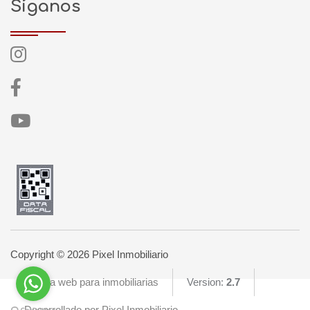
Síganos
Copyright © 2026 Pixel Inmobiliario
Página web para inmobiliarias
Version:
2.7
Desarrollado por Pixel Inmobiliario