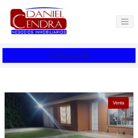
Buscar propiedad
Venta